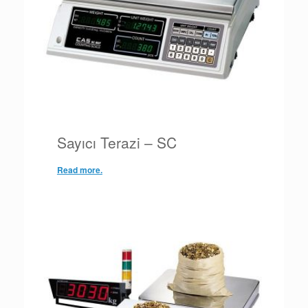
Sayıcı Terazi – SC
Read more.