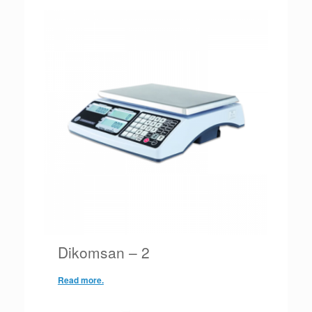
Dikomsan – 2
Read more.