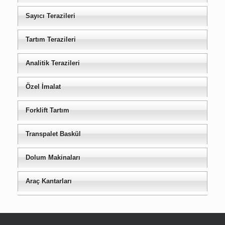
Sayıcı Terazileri
Tartım Terazileri
Analitik Terazileri
Özel İmalat
Forklift Tartım
Transpalet Baskül
Dolum Makinaları
Araç Kantarları