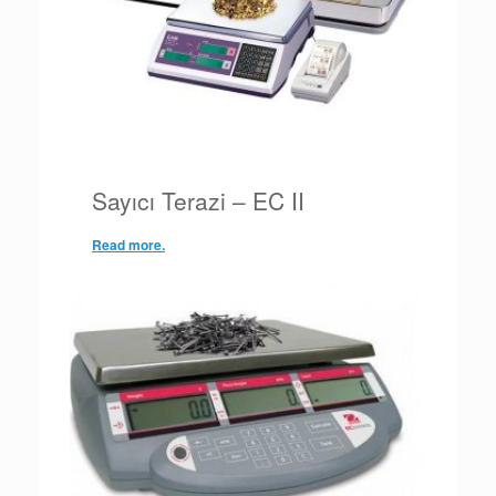
Sayıcı Terazi – EC II
Read more.