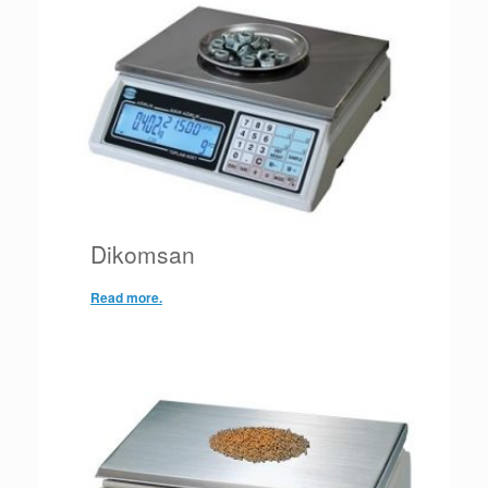
Dikomsan
Read more.