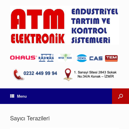
Menu
Sayıcı Terazileri